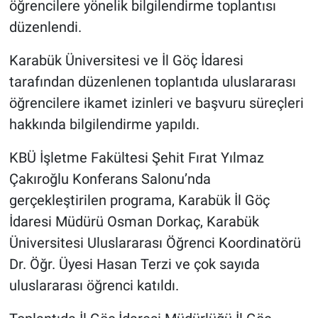
öğrencilere yönelik bilgilendirme toplantısı
düzenlendi.
Karabük Üniversitesi ve İl Göç İdaresi
tarafından düzenlenen toplantıda uluslararası
öğrencilere ikamet izinleri ve başvuru süreçleri
hakkında bilgilendirme yapıldı.
KBÜ İşletme Fakültesi Şehit Fırat Yılmaz
Çakıroğlu Konferans Salonu’nda
gerçekleştirilen programa, Karabük İl Göç
İdaresi Müdürü Osman Dorkaç, Karabük
Üniversitesi Uluslararası Öğrenci Koordinatörü
Dr. Öğr. Üyesi Hasan Terzi ve çok sayıda
uluslararası öğrenci katıldı.