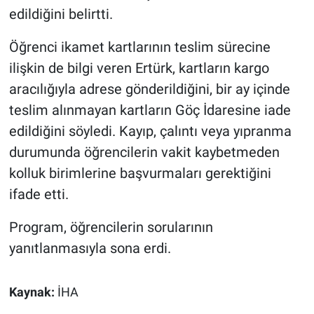
edildiğini belirtti.
Öğrenci ikamet kartlarının teslim sürecine
ilişkin de bilgi veren Ertürk, kartların kargo
aracılığıyla adrese gönderildiğini, bir ay içinde
teslim alınmayan kartların Göç İdaresine iade
edildiğini söyledi. Kayıp, çalıntı veya yıpranma
durumunda öğrencilerin vakit kaybetmeden
kolluk birimlerine başvurmaları gerektiğini
ifade etti.
Program, öğrencilerin sorularının
yanıtlanmasıyla sona erdi.
Kaynak:
İHA