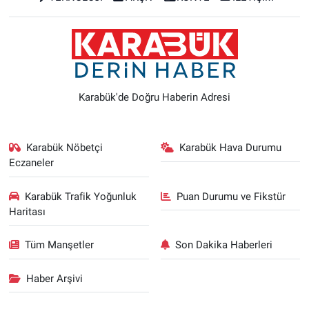
Karabük'de Doğru Haberin Adresi
Karabük Nöbetçi
Karabük Hava Durumu
Eczaneler
Karabük Trafik Yoğunluk
Puan Durumu ve Fikstür
Haritası
Tüm Manşetler
Son Dakika Haberleri
Haber Arşivi