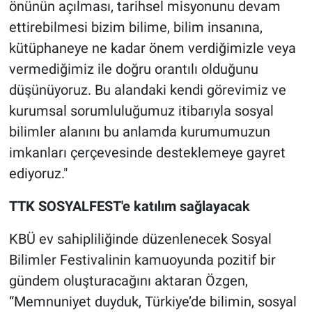
önünün açılması, tarihsel misyonunu devam
ettirebilmesi bizim bilime, bilim insanına,
kütüphaneye ne kadar önem verdiğimizle veya
vermediğimiz ile doğru orantılı olduğunu
düşünüyoruz. Bu alandaki kendi görevimiz ve
kurumsal sorumluluğumuz itibarıyla sosyal
bilimler alanını bu anlamda kurumumuzun
imkanları çerçevesinde desteklemeye gayret
ediyoruz."
TTK SOSYALFEST'e katılım sağlayacak
KBÜ ev sahipliliğinde düzenlenecek Sosyal
Bilimler Festivalinin kamuoyunda pozitif bir
gündem oluşturacağını aktaran Özgen,
“Memnuniyet duyduk, Türkiye’de bilimin, sosyal