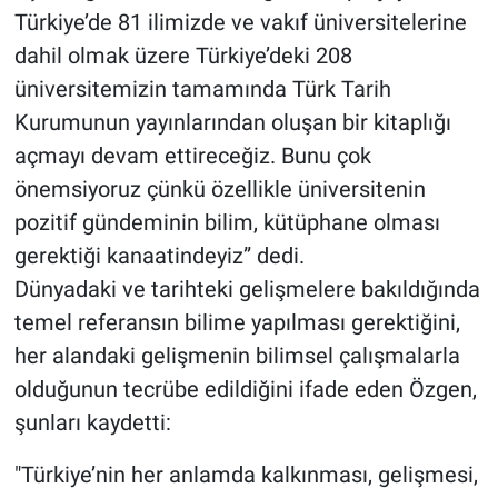
Türkiye’de 81 ilimizde ve vakıf üniversitelerine
dahil olmak üzere Türkiye’deki 208
üniversitemizin tamamında Türk Tarih
Kurumunun yayınlarından oluşan bir kitaplığı
açmayı devam ettireceğiz. Bunu çok
önemsiyoruz çünkü özellikle üniversitenin
pozitif gündeminin bilim, kütüphane olması
gerektiği kanaatindeyiz” dedi.
Dünyadaki ve tarihteki gelişmelere bakıldığında
temel referansın bilime yapılması gerektiğini,
her alandaki gelişmenin bilimsel çalışmalarla
olduğunun tecrübe edildiğini ifade eden Özgen,
şunları kaydetti:
"Türkiye’nin her anlamda kalkınması, gelişmesi,