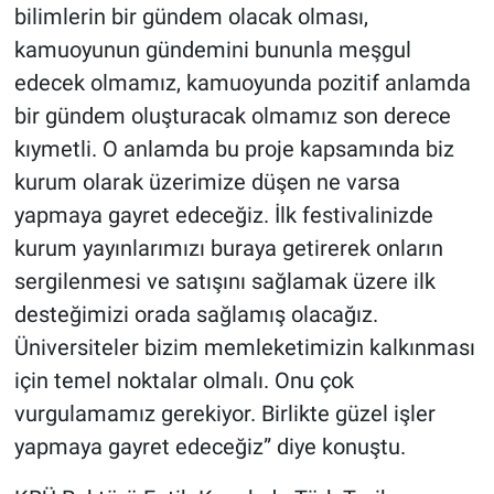
bilimlerin bir gündem olacak olması,
kamuoyunun gündemini bununla meşgul
edecek olmamız, kamuoyunda pozitif anlamda
bir gündem oluşturacak olmamız son derece
kıymetli. O anlamda bu proje kapsamında biz
kurum olarak üzerimize düşen ne varsa
yapmaya gayret edeceğiz. İlk festivalinizde
kurum yayınlarımızı buraya getirerek onların
sergilenmesi ve satışını sağlamak üzere ilk
desteğimizi orada sağlamış olacağız.
Üniversiteler bizim memleketimizin kalkınması
için temel noktalar olmalı. Onu çok
vurgulamamız gerekiyor. Birlikte güzel işler
yapmaya gayret edeceğiz” diye konuştu.