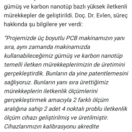
gümüş ve karbon nanotüp bazlı yüksek iletkenli
mürekkepler de geliştirildi. Doç. Dr. Evlen, süreç
hakkında şu bilgilere yer verdi:
“Projemizde üç boyutlu PCB makinamızın yanı
sıra, aynı zamanda makinamızda
kullanabileceğimiz gümüş ve karbon nanotüp
temelli iletken mürekkeplerimizin de üretimini
gerçekleştirdik. Bunların da yine patentlemesini
sağlıyoruz. Bunların yanı sıra ürettiğimiz
mürekkeplerin iletkenlik ölçümlerini
gerçekleştirmek amacıyla 2 farklı ölçüm
aralığına sahip 2 adet 4 noktalı problu iletkenlik
ölçüm cihazı geliştirilmiş ve üretilmiştir.
Cihazlarımızın kalibrasyonu akredite