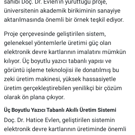
sahibi Doç. Dr. Evlen’in yürüttüğü proje,
üniversitenin akademik birikiminin sanayiye
aktarılmasında önemli bir örnek teşkil ediyor.
Proje çerçevesinde geliştirilen sistem,
geleneksel yöntemlerle üretimi güç olan
elektronik devre kartlarının imalatını mümkün
kılıyor. Üç boyutlu yazıcı tabanlı yapısı ve
görüntü işleme teknolojisi ile donatılmış bu
zeki üretim makinesi, yüksek hassasiyetle
üretim gerçekleştirebilen yenilikçi bir çözüm
olarak ön plana çıkıyor.
Üç Boyutlu Yazıcı Tabanlı Akıllı Üretim Sistemi
Doç. Dr. Hatice Evlen, geliştirilen sistemin
elektronik devre kartlarının üretiminde önemli