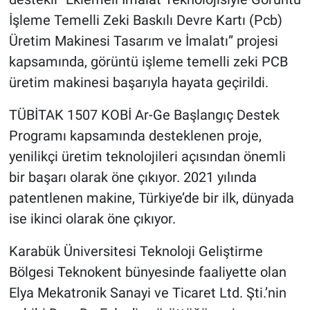
İşleme Temelli Zeki Baskılı Devre Kartı (Pcb)
Üretim Makinesi Tasarım ve İmalatı” projesi
kapsamında, görüntü işleme temelli zeki PCB
üretim makinesi başarıyla hayata geçirildi.
TÜBİTAK 1507 KOBİ Ar-Ge Başlangıç Destek
Programı kapsamında desteklenen proje,
yenilikçi üretim teknolojileri açısından önemli
bir başarı olarak öne çıkıyor. 2021 yılında
patentlenen makine, Türkiye’de bir ilk, dünyada
ise ikinci olarak öne çıkıyor.
Karabük Üniversitesi Teknoloji Geliştirme
Bölgesi Teknokent bünyesinde faaliyette olan
Elya Mekatronik Sanayi ve Ticaret Ltd. Şti.’nin