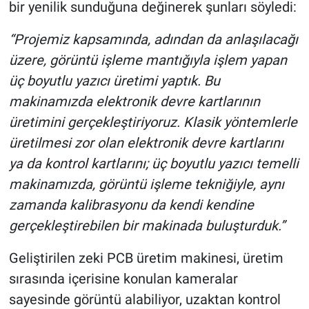
bir yenilik sunduğuna değinerek şunları söyledi:
“Projemiz kapsamında, adından da anlaşılacağı
üzere, görüntü işleme mantığıyla işlem yapan
üç boyutlu yazıcı üretimi yaptık. Bu
makinamızda elektronik devre kartlarının
üretimini gerçekleştiriyoruz. Klasik yöntemlerle
üretilmesi zor olan elektronik devre kartlarını
ya da kontrol kartlarını; üç boyutlu yazıcı temelli
makinamızda, görüntü işleme tekniğiyle, aynı
zamanda kalibrasyonu da kendi kendine
gerçekleştirebilen bir makinada buluşturduk.”
Geliştirilen zeki PCB üretim makinesi, üretim
sırasında içerisine konulan kameralar
sayesinde görüntü alabiliyor, uzaktan kontrol