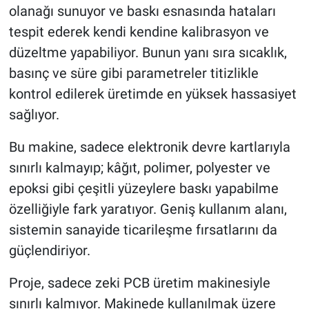
olanağı sunuyor ve baskı esnasında hataları
tespit ederek kendi kendine kalibrasyon ve
düzeltme yapabiliyor. Bunun yanı sıra sıcaklık,
basınç ve süre gibi parametreler titizlikle
kontrol edilerek üretimde en yüksek hassasiyet
sağlıyor.
Bu makine, sadece elektronik devre kartlarıyla
sınırlı kalmayıp; kâğıt, polimer, polyester ve
epoksi gibi çeşitli yüzeylere baskı yapabilme
özelliğiyle fark yaratıyor. Geniş kullanım alanı,
sistemin sanayide ticarileşme fırsatlarını da
güçlendiriyor.
Proje, sadece zeki PCB üretim makinesiyle
sınırlı kalmıyor. Makinede kullanılmak üzere