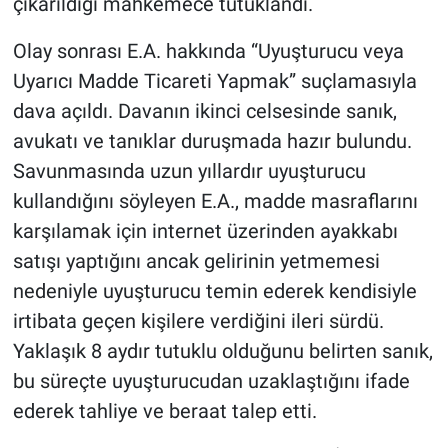
çıkarıldığı mahkemece tutuklandı.
Olay sonrası E.A. hakkında “Uyuşturucu veya
Uyarıcı Madde Ticareti Yapmak” suçlamasıyla
dava açıldı. Davanın ikinci celsesinde sanık,
avukatı ve tanıklar duruşmada hazır bulundu.
Savunmasında uzun yıllardır uyuşturucu
kullandığını söyleyen E.A., madde masraflarını
karşılamak için internet üzerinden ayakkabı
satışı yaptığını ancak gelirinin yetmemesi
nedeniyle uyuşturucu temin ederek kendisiyle
irtibata geçen kişilere verdiğini ileri sürdü.
Yaklaşık 8 aydır tutuklu olduğunu belirten sanık,
bu süreçte uyuşturucudan uzaklaştığını ifade
ederek tahliye ve beraat talep etti.