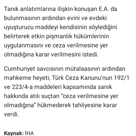
Tanık anlatımlarına ilişkin konuşan E.A. da
bulunmasının ardından evini ve evdeki
uyuşturucu maddeyi kendisinin söylediğini
belirterek etkin pişmanlık hükümlerinin
uygulanmasını ve ceza verilmesine yer
olmadığına karar verilmesini istedi.
Cumhuriyet savcısının mütalaasının ardından
mahkeme heyeti, Türk Ceza Kanunu’nun 192/1
ve 223/4-a maddeleri kapsamında sanık
hakkında atılı suçtan “ceza verilmesine yer
olmadığına” hükmederek tahliyesine karar
verdi.
Kaynak:
İHA