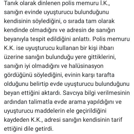
Tanık olarak dinlenen polis memuru İ.K.,
sanığın evinde uyuşturucu bulunduğunu
kendisinin söylediğini, o sırada tam olarak
kendinde olmadığını ve adresin de sanığın
beyanıyla tespit edildiğini anlattı. Polis memuru
K.K. ise uyuşturucu kullanan bir kişi ihbarı
üzerine sanığın bulunduğu yere gittiklerini,
sanığın iyi olmadığını ve halüsinasyon
gördüğünü söylediğini, evinin karşı tarafta
olduğunu belirtip evde uyuşturucu bulunduğunu
beyan ettiğini aktardı. Savcıya bilgi verilmesinin
ardından talimatla evde arama yapıldığını ve
uyuşturucu maddelerin ele geçirildiğini
kaydeden K.K., adresi sanığın kendisinin tarif
ettiğini dile getirdi.