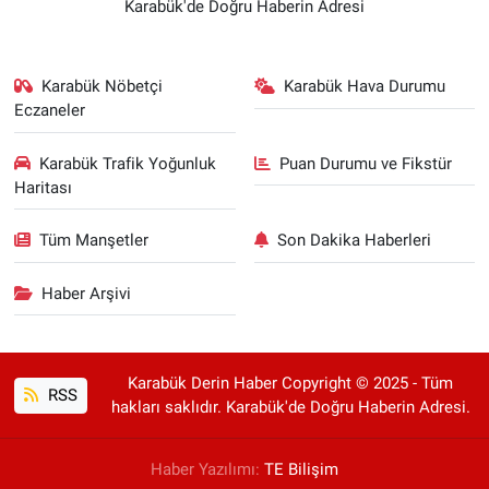
Karabük'de Doğru Haberin Adresi
Karabük Nöbetçi
Karabük Hava Durumu
Eczaneler
Karabük Trafik Yoğunluk
Puan Durumu ve Fikstür
Haritası
Tüm Manşetler
Son Dakika Haberleri
Haber Arşivi
Karabük Derin Haber Copyright © 2025 - Tüm
RSS
hakları saklıdır. Karabük'de Doğru Haberin Adresi.
Haber Yazılımı:
TE Bilişim