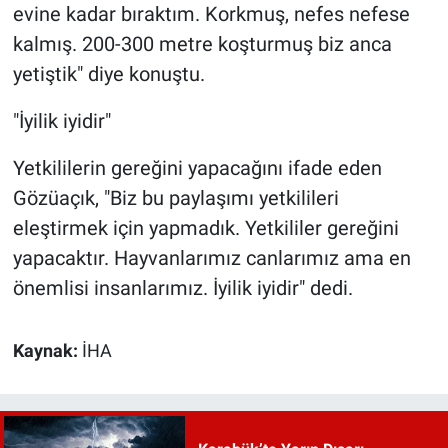
evine kadar bıraktım. Korkmuş, nefes nefese
kalmış. 200-300 metre koşturmuş biz anca
yetiştik" diye konuştu.
"İyilik iyidir"
Yetkililerin gereğini yapacağını ifade eden
Gözüaçık, "Biz bu paylaşımı yetkilileri
eleştirmek için yapmadık. Yetkililer gereğini
yapacaktır. Hayvanlarımız canlarımız ama en
önemlisi insanlarımız. İyilik iyidir" dedi.
Kaynak:
İHA