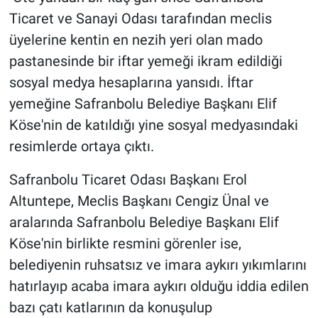
Ticaret ve Sanayi Odası tarafından meclis
üyelerine kentin en nezih yeri olan mado
pastanesinde bir iftar yemeği ikram edildiği
sosyal medya hesaplarına yansıdı. İftar
yemeğine Safranbolu Belediye Başkanı Elif
Köse'nin de katıldığı yine sosyal medyasındaki
resimlerde ortaya çıktı.
Safranbolu Ticaret Odası Başkanı Erol
Altuntepe, Meclis Başkanı Cengiz Ünal ve
aralarında Safranbolu Belediye Başkanı Elif
Köse'nin birlikte resmini görenler ise,
belediyenin ruhsatsız ve imara aykırı yıkımlarını
hatırlayıp acaba imara aykırı olduğu iddia edilen
bazı çatı katlarının da konuşulup