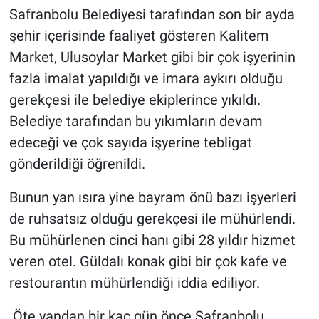
Safranbolu Belediyesi tarafından son bir ayda
şehir içerisinde faaliyet gösteren Kalitem
Market, Ulusoylar Market gibi bir çok işyerinin
fazla imalat yapıldığı ve imara aykırı olduğu
gerekçesi ile belediye ekiplerince yıkıldı.
Belediye tarafından bu yıkımların devam
edeceği ve çok sayıda işyerine tebligat
gönderildiği öğrenildi.
Bunun yan ısıra yine bayram önü bazı işyerleri
de ruhsatsız olduğu gerekçesi ile mühürlendi.
Bu mühürlenen cinci hanı gibi 28 yıldır hizmet
veren otel. Güldalı konak gibi bir çok kafe ve
restourantın mühürlendiği iddia ediliyor.
Öte yandan bir kaç gün önce Safranbolu