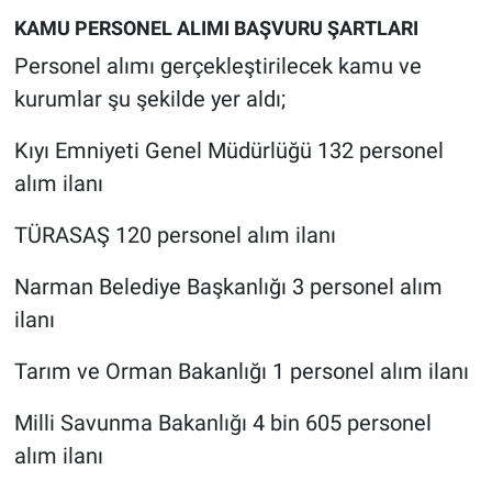
KAMU PERSONEL ALIMI BAŞVURU ŞARTLARI
Personel alımı gerçekleştirilecek kamu ve
kurumlar şu şekilde yer aldı;
Kıyı Emniyeti Genel Müdürlüğü 132 personel
alım ilanı
TÜRASAŞ 120 personel alım ilanı
Narman Belediye Başkanlığı 3 personel alım
ilanı
Tarım ve Orman Bakanlığı 1 personel alım ilanı
Milli Savunma Bakanlığı 4 bin 605 personel
alım ilanı