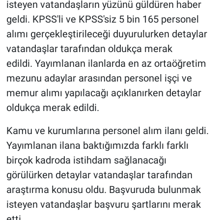
isteyen vatandaşların yüzünü güldüren haber
geldi. KPSS'li ve KPSS'siz 5 bin 165 personel
alımı gerçekleştirileceği duyurulurken detaylar
vatandaşlar tarafından oldukça merak
edildi. Yayımlanan ilanlarda en az ortaöğretim
mezunu adaylar arasından personel işçi ve
memur alımı yapılacağı açıklanırken detaylar
oldukça merak edildi.
Kamu ve kurumlarına personel alım ilanı geldi.
Yayımlanan ilana baktığımızda farklı farklı
birçok kadroda istihdam sağlanacağı
görülürken detaylar vatandaşlar tarafından
araştırma konusu oldu. Başvuruda bulunmak
isteyen vatandaşlar başvuru şartlarını merak
etti.