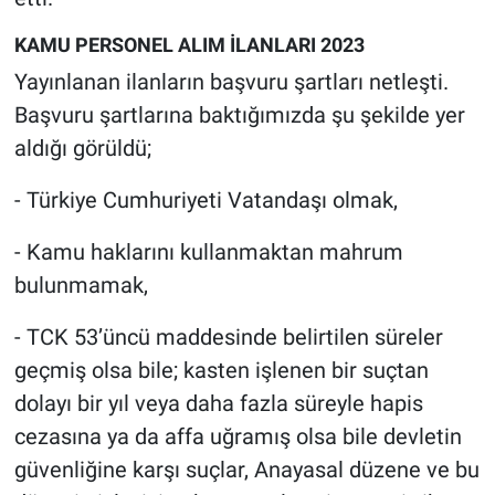
KAMU PERSONEL ALIM İLANLARI 2023
Yayınlanan ilanların başvuru şartları netleşti.
Başvuru şartlarına baktığımızda şu şekilde yer
aldığı görüldü;
- Türkiye Cumhuriyeti Vatandaşı olmak,
- Kamu haklarını kullanmaktan mahrum
bulunmamak,
- TCK 53’üncü maddesinde belirtilen süreler
geçmiş olsa bile; kasten işlenen bir suçtan
dolayı bir yıl veya daha fazla süreyle hapis
cezasına ya da affa uğramış olsa bile devletin
güvenliğine karşı suçlar, Anayasal düzene ve bu