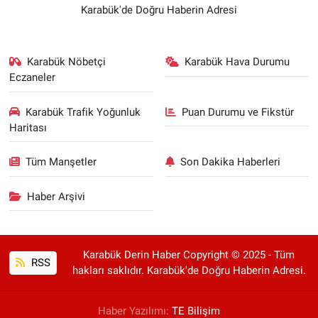
Karabük'de Doğru Haberin Adresi
Karabük Nöbetçi
Karabük Hava Durumu
Eczaneler
Karabük Trafik Yoğunluk
Puan Durumu ve Fikstür
Haritası
Tüm Manşetler
Son Dakika Haberleri
Haber Arşivi
Karabük Derin Haber Copyright © 2025 - Tüm
RSS
hakları saklıdır. Karabük'de Doğru Haberin Adresi.
Haber Yazılımı:
TE Bilişim