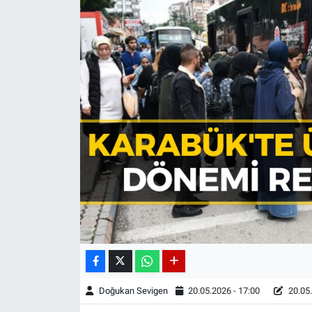
Doğukan Sevigen
20.05.2026 - 17:00
20.05.