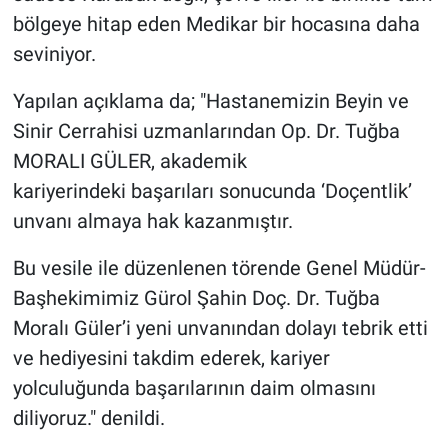
bölgeye hitap eden Medikar bir hocasına daha
seviniyor.
Yapılan açıklama da; "Hastanemizin Beyin ve
Sinir Cerrahisi uzmanlarından Op. Dr. Tuğba
MORALI GÜLER, akademik
kariyerindeki başarıları sonucunda ‘Doçentlik’
unvanı almaya hak kazanmıştır.
Bu vesile ile düzenlenen törende Genel Müdür-
Başhekimimiz Gürol Şahin Doç. Dr. Tuğba
Moralı Güler’i yeni unvanından dolayı tebrik etti
ve hediyesini takdim ederek, kariyer
yolculuğunda başarılarının daim olmasını
diliyoruz." denildi.