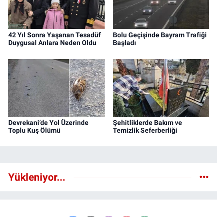
42 Yıl Sonra Yaşanan Tesadüf
Bolu Geçişinde Bayram Trafiği
Duygusal Anlara Neden Oldu
Başladı
Devrekani’de Yol Üzerinde
Şehitliklerde Bakım ve
Toplu Kuş Ölümü
Temizlik Seferberliği
Yükleniyor...