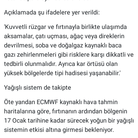
Açıklamada şu ifadelere yer verildi:
'Kuvvetli rüzgar ve fırtınayla birlikte ulaşımda
aksamalar, çatı uçması, ağaç veya direklerin
devrilmesi, soba ve doğalgaz kaynaklı baca
gazı zehirlenmeleri gibi risklere karşı dikkatli ve
tedbirli olunmalıdır. Ayrıca kar örtüsü olan
yüksek bölgelerde tipi hadisesi yaşanabilir.'
Yağışlı sistem de takipte
Öte yandan ECMWF kaynaklı hava tahmin
haritalarına göre, fırtınanın ardından bölgenin
17 Ocak tarihine kadar sürecek yoğun bir yağışlı
sistemin etkisi altına girmesi bekleniyor.