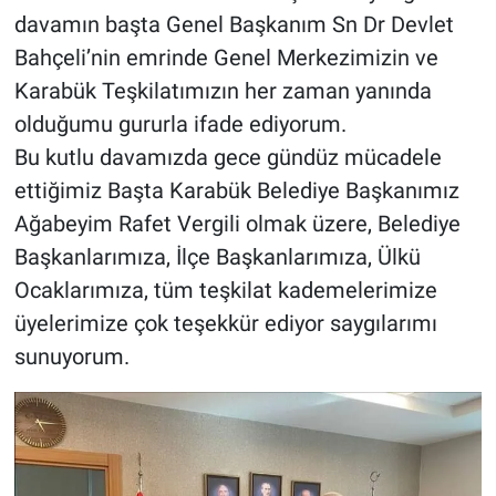
davamın başta Genel Başkanım Sn Dr Devlet
Bahçeli’nin emrinde Genel Merkezimizin ve
Karabük Teşkilatımızın her zaman yanında
olduğumu gururla ifade ediyorum.
Bu kutlu davamızda gece gündüz mücadele
ettiğimiz Başta Karabük Belediye Başkanımız
Ağabeyim Rafet Vergili olmak üzere, Belediye
Başkanlarımıza, İlçe Başkanlarımıza, Ülkü
Ocaklarımıza, tüm teşkilat kademelerimize
üyelerimize çok teşekkür ediyor saygılarımı
sunuyorum.