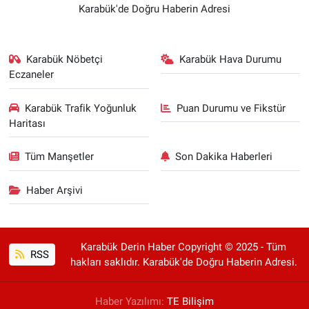
Karabük'de Doğru Haberin Adresi
Karabük Nöbetçi
Karabük Hava Durumu
Eczaneler
Karabük Trafik Yoğunluk
Puan Durumu ve Fikstür
Haritası
Tüm Manşetler
Son Dakika Haberleri
Haber Arşivi
Karabük Derin Haber Copyright © 2025 - Tüm
RSS
hakları saklıdır. Karabük'de Doğru Haberin Adresi.
Haber Yazılımı:
TE Bilişim