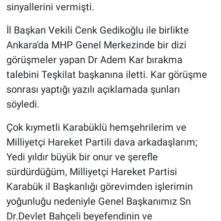
sinyallerini vermişti.
İl Başkan Vekili Cenk Gedikoğlu ile birlikte
Ankara'da MHP Genel Merkezinde bir dizi
görüşmeler yapan Dr Adem Kar bırakma
talebini Teşkilat başkanına iletti. Kar görüşme
sonrası yaptığı yazılı açıklamada şunları
söyledi.
Çok kıymetli Karabüklü hemşehrilerim ve
Milliyetçi Hareket Partili dava arkadaşlarım;
Yedi yıldır büyük bir onur ve şerefle
sürdürdüğüm, Milliyetçi Hareket Partisi
Karabük il Başkanlığı görevimden işlerimin
yoğunluğu nedeniyle Genel Başkanımız Sn
Dr.Devlet Bahçeli beyefendinin ve