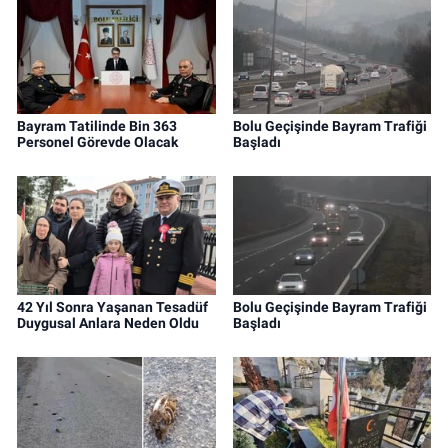
Bayram Tatilinde Bin 363
Bolu Geçişinde Bayram Trafiği
Personel Görevde Olacak
Başladı
42 Yıl Sonra Yaşanan Tesadüf
Bolu Geçişinde Bayram Trafiği
Duygusal Anlara Neden Oldu
Başladı