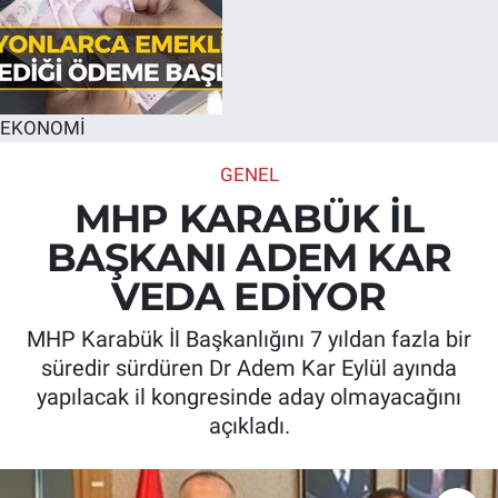
EKONOMİ
GENEL
MHP KARABÜK İL
BAŞKANI ADEM KAR
VEDA EDİYOR
MHP Karabük İl Başkanlığını 7 yıldan fazla bir
süredir sürdüren Dr Adem Kar Eylül ayında
yapılacak il kongresinde aday olmayacağını
açıkladı.