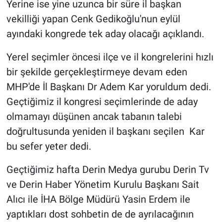
Yerine ise yine uzunca bir süre il başkan
vekilliği yapan Cenk Gedikoğlu'nun eylül
ayındaki kongrede tek aday olacağı açıklandı.
Yerel seçimler öncesi ilçe ve il kongrelerini hızlı
bir şekilde gerçekleştirmeye devam eden
MHP'de İl Başkanı Dr Adem Kar yoruldum dedi.
Geçtiğimiz il kongresi seçimlerinde de aday
olmamayı düşünen ancak tabanın talebi
doğrultusunda yeniden il başkanı seçilen Kar
bu sefer yeter dedi.
Geçtiğimiz hafta Derin Medya gurubu Derin Tv
ve Derin Haber Yönetim Kurulu Başkanı Sait
Alıcı ile İHA Bölge Müdürü Yasin Erdem ile
yaptıkları dost sohbetin de de ayrılacağının