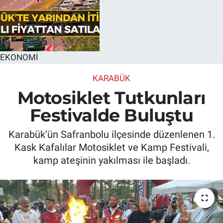
EKONOMİ
KARABÜK
Motosiklet Tutkunları
Festivalde Buluştu
Karabük’ün Safranbolu ilçesinde düzenlenen 1.
Kask Kafalılar Motosiklet ve Kamp Festivali,
kamp ateşinin yakılması ile başladı.