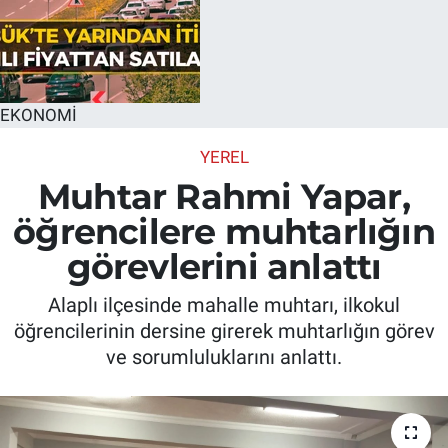
EKONOMİ
YEREL
Muhtar Rahmi Yapar,
öğrencilere muhtarlığın
görevlerini anlattı
Alaplı ilçesinde mahalle muhtarı, ilkokul
öğrencilerinin dersine girerek muhtarlığın görev
ve sorumluluklarını anlattı.