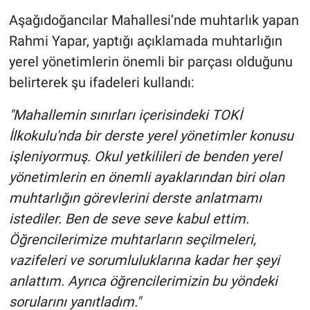
Aşağıdoğancılar Mahallesi’nde muhtarlık yapan
Rahmi Yapar, yaptığı açıklamada muhtarlığın
yerel yönetimlerin önemli bir parçası olduğunu
belirterek şu ifadeleri kullandı:
"Mahallemin sınırları içerisindeki TOKİ
İlkokulu'nda bir derste yerel yönetimler konusu
işleniyormuş. Okul yetkilileri de benden yerel
yönetimlerin en önemli ayaklarından biri olan
muhtarlığın görevlerini derste anlatmamı
istediler. Ben de seve seve kabul ettim.
Öğrencilerimize muhtarların seçilmeleri,
vazifeleri ve sorumluluklarına kadar her şeyi
anlattım. Ayrıca öğrencilerimizin bu yöndeki
sorularını yanıtladım."