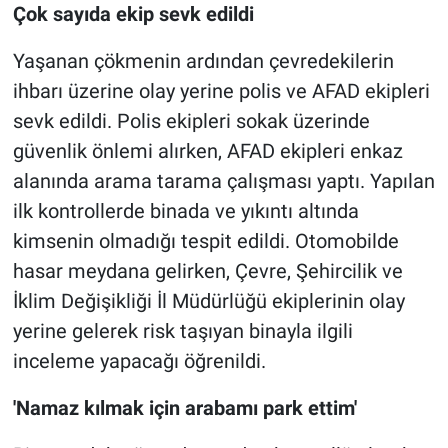
Çok sayıda ekip sevk edildi
Yaşanan çökmenin ardından çevredekilerin
ihbarı üzerine olay yerine polis ve AFAD ekipleri
sevk edildi. Polis ekipleri sokak üzerinde
güvenlik önlemi alırken, AFAD ekipleri enkaz
alanında arama tarama çalışması yaptı. Yapılan
ilk kontrollerde binada ve yıkıntı altında
kimsenin olmadığı tespit edildi. Otomobilde
hasar meydana gelirken, Çevre, Şehircilik ve
İklim Değişikliği İl Müdürlüğü ekiplerinin olay
yerine gelerek risk taşıyan binayla ilgili
inceleme yapacağı öğrenildi.
'Namaz kılmak için arabamı park ettim'