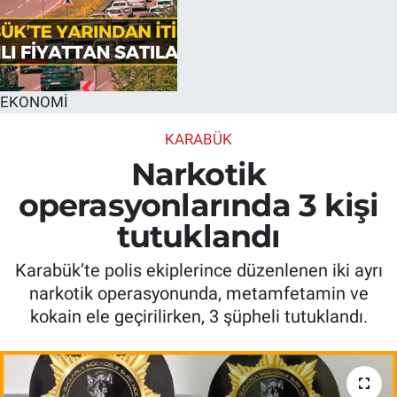
EKONOMİ
KARABÜK
Narkotik
operasyonlarında 3 kişi
tutuklandı
Karabük’te polis ekiplerince düzenlenen iki ayrı
narkotik operasyonunda, metamfetamin ve
kokain ele geçirilirken, 3 şüpheli tutuklandı.