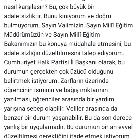
nasıl karşılasın? Bu, çok büyük bir
adaletsizliktir. Bunu kınıyorum ve doğru
bulmuyorum. Sayın Valimizin, Sayın Millî Eğitim
Müdürümüzün ve Sayın Millî Eğitim
Bakanımızın bu konuya müdahale etmesini, bu
adaletsizliğin düzeltilmesini talep ediyorum.
Cumhuriyet Halk Partisi İl Başkanı olarak, bu
durumun gerçekten çok üzücü olduğunu
belirtmek istiyorum. Zarfların üzerinde
öğrencinin isminin ve bağış miktarının
yazılması, öğrenciler arasında bir yardım
yarışına sebep olabilir. Veliler arasında da
benzer bir durum yaşanabilir. Bu da son derece
yanlış bir uygulamadır. Bu durumun bir an evvel
düzeltilmesi gerektiğini ifade etmek istiyorum".