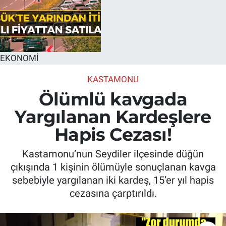
EKONOMİ
KASTAMONU
Ölümlü kavgada
Yargılanan Kardeşlere
Hapis Cezası!
Kastamonu’nun Seydiler ilçesinde düğün
çıkışında 1 kişinin ölümüyle sonuçlanan kavga
sebebiyle yargılanan iki kardeş, 15’er yıl hapis
cezasına çarptırıldı.