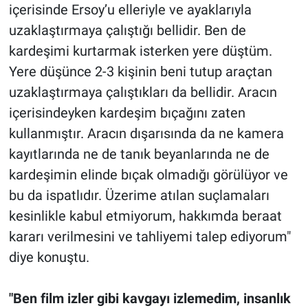
içerisinde Ersoy’u elleriyle ve ayaklarıyla
uzaklaştırmaya çalıştığı bellidir. Ben de
kardeşimi kurtarmak isterken yere düştüm.
Yere düşünce 2-3 kişinin beni tutup araçtan
uzaklaştırmaya çalıştıkları da bellidir. Aracın
içerisindeyken kardeşim bıçağını zaten
kullanmıştır. Aracın dışarısında da ne kamera
kayıtlarında ne de tanık beyanlarında ne de
kardeşimin elinde bıçak olmadığı görülüyor ve
bu da ispatlıdır. Üzerime atılan suçlamaları
kesinlikle kabul etmiyorum, hakkımda beraat
kararı verilmesini ve tahliyemi talep ediyorum"
diye konuştu.
"Ben film izler gibi kavgayı izlemedim, insanlık