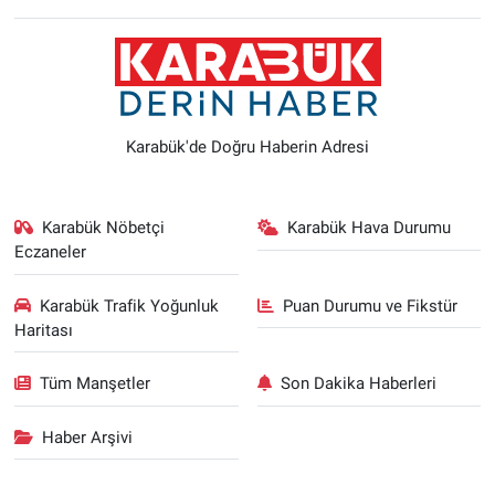
Karabük'de Doğru Haberin Adresi
Karabük Nöbetçi
Karabük Hava Durumu
Eczaneler
Karabük Trafik Yoğunluk
Puan Durumu ve Fikstür
Haritası
Tüm Manşetler
Son Dakika Haberleri
Haber Arşivi