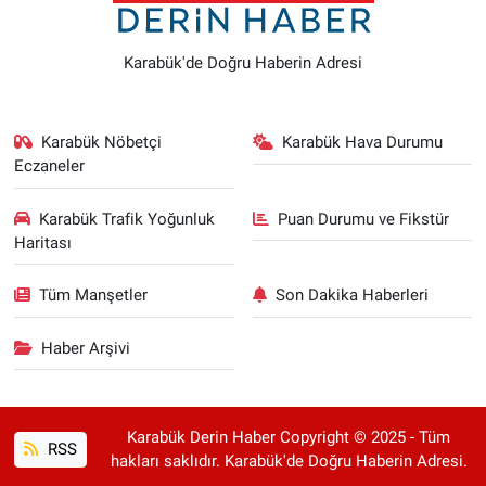
Karabük'de Doğru Haberin Adresi
Karabük Nöbetçi
Karabük Hava Durumu
Eczaneler
Karabük Trafik Yoğunluk
Puan Durumu ve Fikstür
Haritası
Tüm Manşetler
Son Dakika Haberleri
Haber Arşivi
Karabük Derin Haber Copyright © 2025 - Tüm
RSS
hakları saklıdır. Karabük'de Doğru Haberin Adresi.