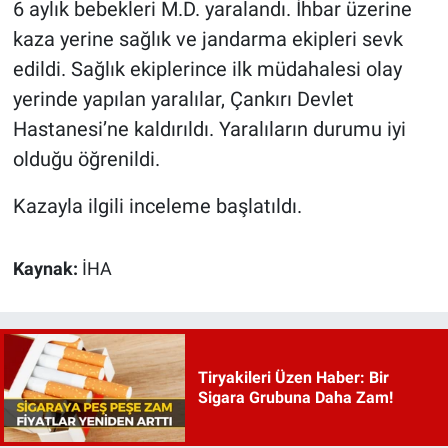
6 aylık bebekleri M.D. yaralandı. İhbar üzerine
kaza yerine sağlık ve jandarma ekipleri sevk
edildi. Sağlık ekiplerince ilk müdahalesi olay
yerinde yapılan yaralılar, Çankırı Devlet
Hastanesi’ne kaldırıldı. Yaralıların durumu iyi
olduğu öğrenildi.
Kazayla ilgili inceleme başlatıldı.
Kaynak:
İHA
Tiryakileri Üzen Haber: Bir
Sigara Grubuna Daha Zam!