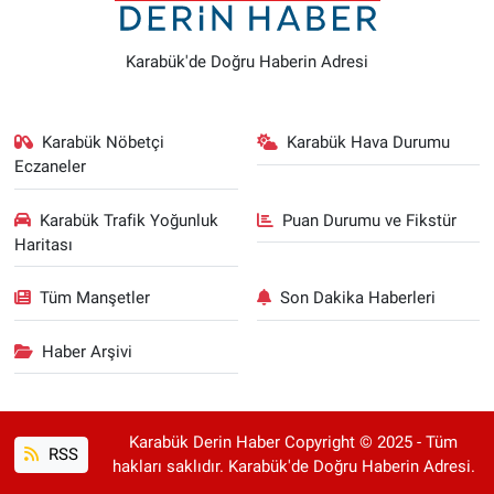
Karabük'de Doğru Haberin Adresi
Karabük Nöbetçi
Karabük Hava Durumu
Eczaneler
Karabük Trafik Yoğunluk
Puan Durumu ve Fikstür
Haritası
Tüm Manşetler
Son Dakika Haberleri
Haber Arşivi
Karabük Derin Haber Copyright © 2025 - Tüm
RSS
hakları saklıdır. Karabük'de Doğru Haberin Adresi.