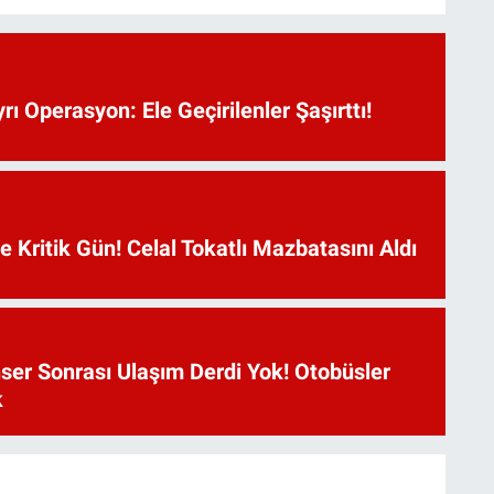
rı Operasyon: Ele Geçirilenler Şaşırttı!
Kritik Gün! Celal Tokatlı Mazbatasını Aldı
ser Sonrası Ulaşım Derdi Yok! Otobüsler
k