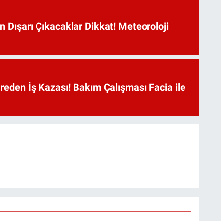
n Dışarı Çıkacaklar Dikkat! Meteoroloji
reden İş Kazası! Bakım Çalışması Facia ile