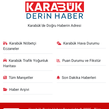
Karabük'de Doğru Haberin Adresi
Karabük Nöbetçi
Karabük Hava Durumu
Eczaneler
Karabük Trafik Yoğunluk
Puan Durumu ve Fikstür
Haritası
Tüm Manşetler
Son Dakika Haberleri
Haber Arşivi