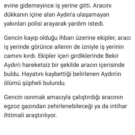
evine gidemeyince iş yerine gitti. Aracını
dükkanın içine alan Aydın'a ulaşamayan
yakınları polisi arayarak yardım istedi.
Gencin kayıp olduğu ihbarı üzerine ekipler, aracı
iş yerinde görünce ailenin de izniyle iş yerinin
camını kırdı. Ekipler içeri girdiklerinde Bekir
Aydın'ı hareketsiz bir şekilde aracın içerisinde
buldu. Hayatını kaybettiği belirlenen Aydın'ın
ölümü şüpheli bulundu.
Gencin ısınmak amacıyla çalıştırdığı aracının
egzoz gazından zehirlenebileceği ya da intihar
ihtimali araştırılıyor.