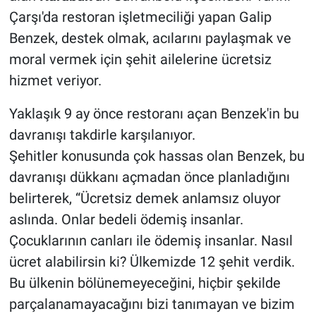
Çarşı'da restoran işletmeciliği yapan Galip
Benzek, destek olmak, acılarını paylaşmak ve
moral vermek için şehit ailelerine ücretsiz
hizmet veriyor.
Yaklaşık 9 ay önce restoranı açan Benzek'in bu
davranışı takdirle karşılanıyor.
Şehitler konusunda çok hassas olan Benzek, bu
davranışı dükkanı açmadan önce planladığını
belirterek, “Ücretsiz demek anlamsız oluyor
aslında. Onlar bedeli ödemiş insanlar.
Çocuklarının canları ile ödemiş insanlar. Nasıl
ücret alabilirsin ki? Ülkemizde 12 şehit verdik.
Bu ülkenin bölünemeyeceğini, hiçbir şekilde
parçalanamayacağını bizi tanımayan ve bizim