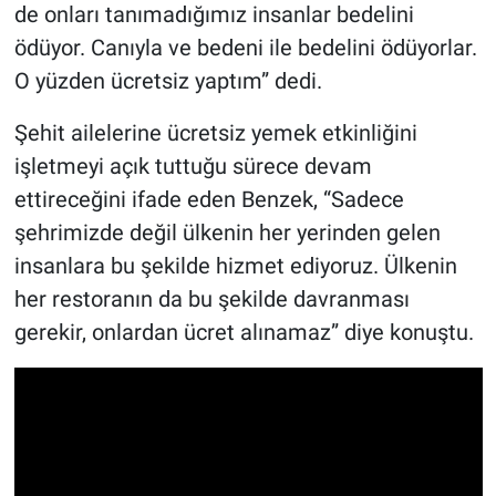
de onları tanımadığımız insanlar bedelini
ödüyor. Canıyla ve bedeni ile bedelini ödüyorlar.
O yüzden ücretsiz yaptım” dedi.
Şehit ailelerine ücretsiz yemek etkinliğini
işletmeyi açık tuttuğu sürece devam
ettireceğini ifade eden Benzek, “Sadece
şehrimizde değil ülkenin her yerinden gelen
insanlara bu şekilde hizmet ediyoruz. Ülkenin
her restoranın da bu şekilde davranması
gerekir, onlardan ücret alınamaz” diye konuştu.