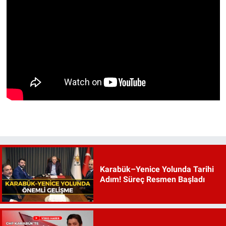
Karabük–Yenice Yolunda Tarihi
Adım! Süreç Resmen Başladı