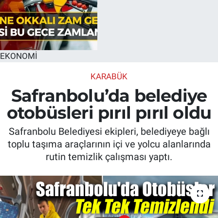
EKONOMİ
KARABÜK
Safranbolu’da belediye
otobüsleri pırıl pırıl oldu
Safranbolu Belediyesi ekipleri, belediyeye bağlı
toplu taşıma araçlarının içi ve yolcu alanlarında
rutin temizlik çalışması yaptı.