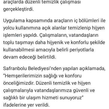
araçlarda düzenli temizlik çalışması
gerçekleştirdi.
Uygulama kapsamında araçların iç bölümleri ile
yolcu kullanımına açık alanlar temizlenip hijyen
işlemleri yapıldı. Çalışmaların, vatandaşların
toplu taşımayı daha hijyenik ve konforlu şekilde
kullanabilmesi amacıyla belirli periyotlarla
devam edeceği belirtildi.
Safranbolu Belediyesi’nden yapılan açıklamada,
“Hemşerilerimizin sağlığı ve konforu
önceliğimizdir. Düzenli temizlik ve hijyen
çalışmalarıyla vatandaşlarımıza güvenli ve
sağlıklı bir ulaşım hizmeti sunuyoruz”
ifadelerine yer verildi.