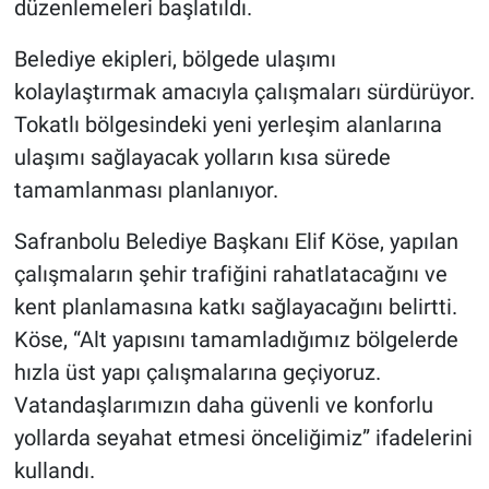
düzenlemeleri başlatıldı.
Belediye ekipleri, bölgede ulaşımı
kolaylaştırmak amacıyla çalışmaları sürdürüyor.
Tokatlı bölgesindeki yeni yerleşim alanlarına
ulaşımı sağlayacak yolların kısa sürede
tamamlanması planlanıyor.
Safranbolu Belediye Başkanı Elif Köse, yapılan
çalışmaların şehir trafiğini rahatlatacağını ve
kent planlamasına katkı sağlayacağını belirtti.
Köse, “Alt yapısını tamamladığımız bölgelerde
hızla üst yapı çalışmalarına geçiyoruz.
Vatandaşlarımızın daha güvenli ve konforlu
yollarda seyahat etmesi önceliğimiz” ifadelerini
kullandı.