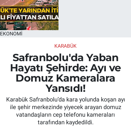
EKONOMİ
KARABÜK
Safranbolu'da Yaban
Hayatı Şehirde: Ayı ve
Domuz Kameralara
Yansıdı!
Karabük Safranbolu’da kara yolunda koşan ayı
ile şehir merkezinde yiyecek arayan domuz
vatandaşların cep telefonu kameraları
tarafından kaydedildi.