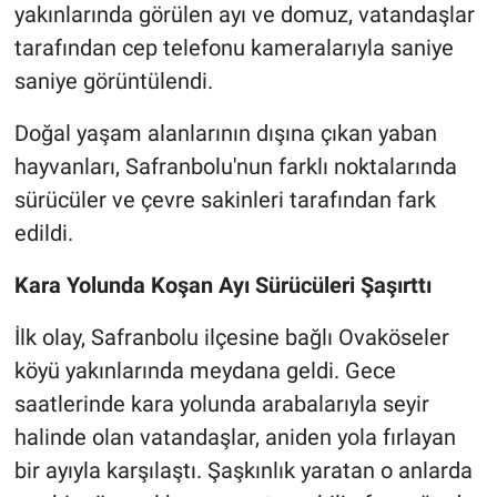
yakınlarında görülen ayı ve domuz, vatandaşlar
tarafından cep telefonu kameralarıyla saniye
saniye görüntülendi.
Doğal yaşam alanlarının dışına çıkan yaban
hayvanları, Safranbolu'nun farklı noktalarında
sürücüler ve çevre sakinleri tarafından fark
edildi.
Kara Yolunda Koşan Ayı Sürücüleri Şaşırttı
İlk olay, Safranbolu ilçesine bağlı Ovaköseler
köyü yakınlarında meydana geldi. Gece
saatlerinde kara yolunda arabalarıyla seyir
halinde olan vatandaşlar, aniden yola fırlayan
bir ayıyla karşılaştı. Şaşkınlık yaratan o anlarda