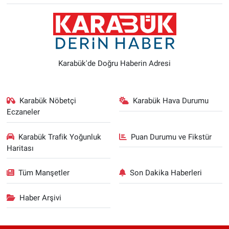
Karabük'de Doğru Haberin Adresi
Karabük Nöbetçi
Karabük Hava Durumu
Eczaneler
Karabük Trafik Yoğunluk
Puan Durumu ve Fikstür
Haritası
Tüm Manşetler
Son Dakika Haberleri
Haber Arşivi