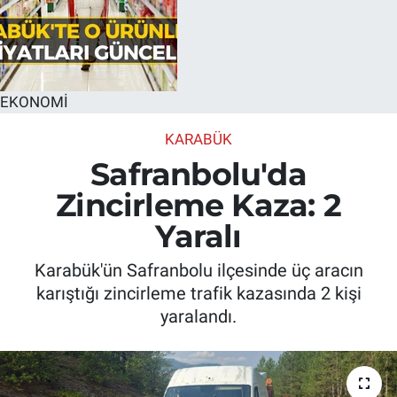
EKONOMİ
KARABÜK
Safranbolu'da
Zincirleme Kaza: 2
Yaralı
Karabük'ün Safranbolu ilçesinde üç aracın
karıştığı zincirleme trafik kazasında 2 kişi
yaralandı.