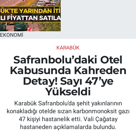
EKONOMİ
KARABÜK
Safranbolu’daki Otel
Kabusunda Kahreden
Detay! Sayı 47’ye
Yükseldi
Karabük Safranbolu'da şehit yakınlarının
konakladığı otelde sızan karbonmonoksit gazı
47 kişiyi hastanelik etti. Vali Çağatay
hastaneden açıklamalarda bulundu.