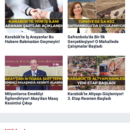
Karabük’te İş Arayanlar Bu
Safranbolu’da Bir İlk
Habere Bakmadan Geçmeyin!
Gerçekleşiyor! O Mahallede
Çalışmalar Başladı
Milyonlarca Emekliyi
Karabük’te Altyapı Güçleniyor!
İlgilendiriyor! Akay’dan Maaş
3. Etap Resmen Başladı
Kesintisi Çıkışı