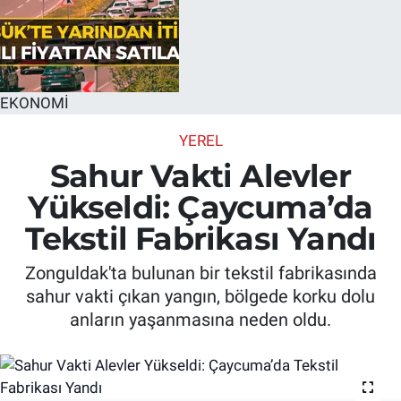
EKONOMİ
YEREL
Sahur Vakti Alevler
Yükseldi: Çaycuma’da
Tekstil Fabrikası Yandı
Zonguldak'ta bulunan bir tekstil fabrikasında
sahur vakti çıkan yangın, bölgede korku dolu
anların yaşanmasına neden oldu.