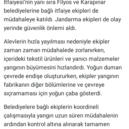
İtfaiyesi’nin yanı sıra Filyos ve Karapınar
belediyelerine bağlı itfaiye ekipleri de
müdahaleye katıldı. Jandarma ekipleri de olay
yerinde güvenlik önlemi aldı.
Alevlerin hızla yayılması nedeniyle ekipler
zaman zaman müdahalede zorlanırken,
içerideki tekstil ürünleri ve yanıcı malzemeler
yangının büyümesini hızlandırdı. Yoğun duman
çevrede endişe oluştururken, ekipler yangının
fabrikanın diğer bölümlerine ve çevreye
sıçramaması için yoğun çaba gösterdi.
Belediyelere bağlı ekiplerin koordineli
çalışmasıyla yangın uzun süren müdahalenin
ardından kontrol altına alınarak tamamen