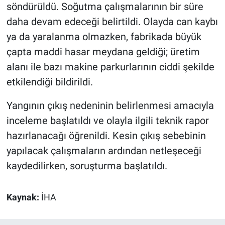
söndürüldü. Soğutma çalışmalarının bir süre
daha devam edeceği belirtildi. Olayda can kaybı
ya da yaralanma olmazken, fabrikada büyük
çapta maddi hasar meydana geldiği; üretim
alanı ile bazı makine parkurlarının ciddi şekilde
etkilendiği bildirildi.
Yangının çıkış nedeninin belirlenmesi amacıyla
inceleme başlatıldı ve olayla ilgili teknik rapor
hazırlanacağı öğrenildi. Kesin çıkış sebebinin
yapılacak çalışmaların ardından netleşeceği
kaydedilirken, soruşturma başlatıldı.
Kaynak:
İHA