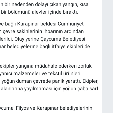
n bir nedenden dolayı çıkan yangın, kısa
bir bölümünü alevler içinde bıraktı.
eye bağlı Karapınar beldesi Cumhuriyet
 çevre sakinlerinin ihbarının ardından
derildi. Olay yerine Çaycuma Belediyesi
ar belediyelerine bağlı itfaiye ekipleri de
ı ekipler yangına müdahale ederken zorluk
 yanıcı malzemeler ve tekstil ürünleri
 yoğun duman çevrede panik yarattı. Ekipler,
 alanlarına yayılmaması için yoğun çaba sarf
uma, Filyos ve Karapınar belediyelerinin