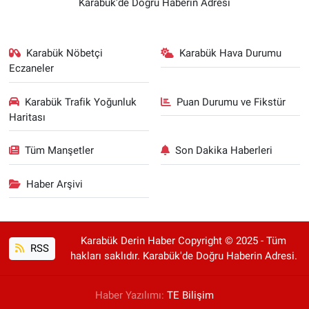
Karabük'de Doğru Haberin Adresi
Karabük Nöbetçi
Karabük Hava Durumu
Eczaneler
Karabük Trafik Yoğunluk
Puan Durumu ve Fikstür
Haritası
Tüm Manşetler
Son Dakika Haberleri
Haber Arşivi
Karabük Derin Haber Copyright © 2025 - Tüm
RSS
hakları saklıdır. Karabük'de Doğru Haberin Adresi.
Haber Yazılımı:
TE Bilişim