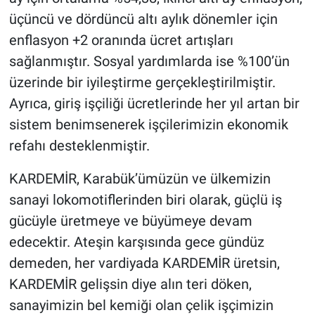
üçüncü ve dördüncü altı aylık dönemler için
enflasyon +2 oranında ücret artışları
sağlanmıştır. Sosyal yardımlarda ise %100’ün
üzerinde bir iyileştirme gerçekleştirilmiştir.
Ayrıca, giriş işçiliği ücretlerinde her yıl artan bir
sistem benimsenerek işçilerimizin ekonomik
refahı desteklenmiştir.
KARDEMİR, Karabük’ümüzün ve ülkemizin
sanayi lokomotiflerinden biri olarak, güçlü iş
gücüyle üretmeye ve büyümeye devam
edecektir. Ateşin karşısında gece gündüz
demeden, her vardiyada KARDEMİR üretsin,
KARDEMİR gelişsin diye alın teri döken,
sanayimizin bel kemiği olan çelik işçimizin