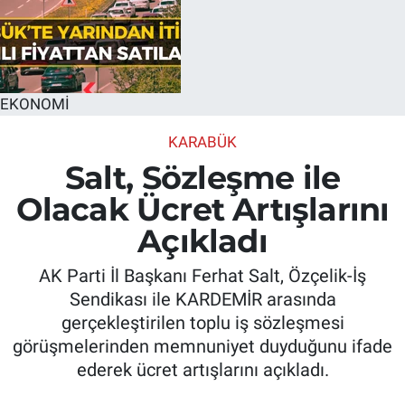
EKONOMİ
KARABÜK
Salt, Sözleşme ile
Olacak Ücret Artışlarını
Açıkladı
AK Parti İl Başkanı Ferhat Salt, Özçelik-İş
Sendikası ile KARDEMİR arasında
gerçekleştirilen toplu iş sözleşmesi
görüşmelerinden memnuniyet duyduğunu ifade
ederek ücret artışlarını açıkladı.