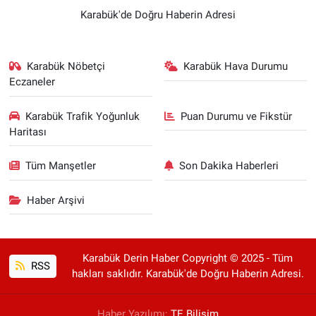
Karabük'de Doğru Haberin Adresi
Karabük Nöbetçi
Karabük Hava Durumu
Eczaneler
Karabük Trafik Yoğunluk
Puan Durumu ve Fikstür
Haritası
Tüm Manşetler
Son Dakika Haberleri
Haber Arşivi
Karabük Derin Haber Copyright © 2025 - Tüm
RSS
hakları saklıdır. Karabük'de Doğru Haberin Adresi.
Haber Yazılımı:
TE Bilişim