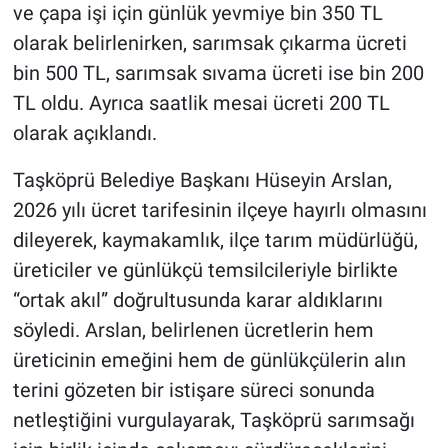
ve çapa işi için günlük yevmiye bin 350 TL
olarak belirlenirken, sarımsak çıkarma ücreti
bin 500 TL, sarımsak sıvama ücreti ise bin 200
TL oldu. Ayrıca saatlik mesai ücreti 200 TL
olarak açıklandı.
Taşköprü Belediye Başkanı Hüseyin Arslan,
2026 yılı ücret tarifesinin ilçeye hayırlı olmasını
dileyerek, kaymakamlık, ilçe tarım müdürlüğü,
üreticiler ve günlükçü temsilcileriyle birlikte
“ortak akıl” doğrultusunda karar aldıklarını
söyledi. Arslan, belirlenen ücretlerin hem
üreticinin emeğini hem de günlükçülerin alın
terini gözeten bir istişare süreci sonunda
netleştiğini vurgulayarak, Taşköprü sarımsağı