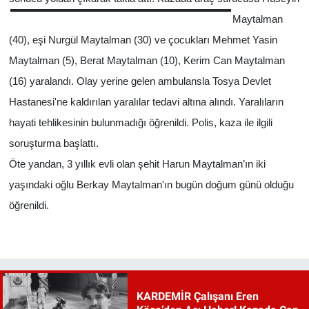
Maytalman
(40), eşi Nurgül Maytalman (30) ve çocukları Mehmet Yasin
Maytalman (5), Berat Maytalman (10), Kerim Can Maytalman
(16) yaralandı. Olay yerine gelen ambulansla Tosya Devlet
Hastanesi'ne kaldırılan yaralılar tedavi altına alındı. Yaralıların
hayati tehlikesinin bulunmadığı öğrenildi. Polis, kaza ile ilgili
soruşturma başlattı.
Öte yandan, 3 yıllık evli olan şehit Harun Maytalman’ın iki
yaşındaki oğlu Berkay Maytalman'ın bugün doğum günü olduğu
öğrenildi.
KARDEMİR Çalışanı Eren