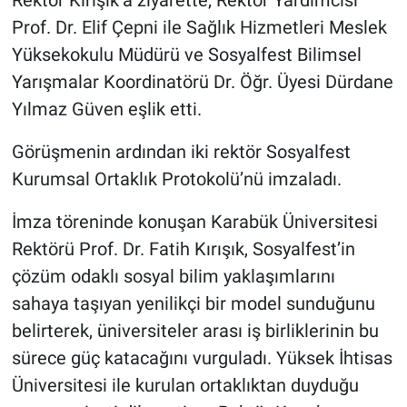
Prof. Dr. Elif Çepni ile Sağlık Hizmetleri Meslek
Yüksekokulu Müdürü ve Sosyalfest Bilimsel
Yarışmalar Koordinatörü Dr. Öğr. Üyesi Dürdane
Yılmaz Güven eşlik etti.
Görüşmenin ardından iki rektör Sosyalfest
Kurumsal Ortaklık Protokolü’nü imzaladı.
İmza töreninde konuşan Karabük Üniversitesi
Rektörü Prof. Dr. Fatih Kırışık, Sosyalfest’in
çözüm odaklı sosyal bilim yaklaşımlarını
sahaya taşıyan yenilikçi bir model sunduğunu
belirterek, üniversiteler arası iş birliklerinin bu
sürece güç katacağını vurguladı. Yüksek İhtisas
Üniversitesi ile kurulan ortaklıktan duyduğu