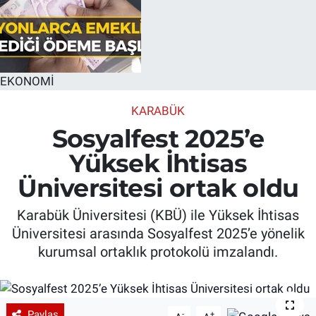
EKONOMİ
KARABÜK
Sosyalfest 2025’e
Yüksek İhtisas
Üniversitesi ortak oldu
Karabük Üniversitesi (KBÜ) ile Yüksek İhtisas
Üniversitesi arasında Sosyalfest 2025’e yönelik
kurumsal ortaklık protokolü imzalandı.
Paylaş
-
+