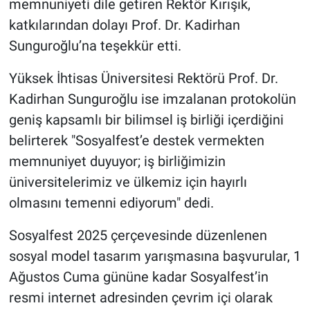
memnuniyeti dile getiren Rektör Kırışık,
katkılarından dolayı Prof. Dr. Kadirhan
Sunguroğlu’na teşekkür etti.
Yüksek İhtisas Üniversitesi Rektörü Prof. Dr.
Kadirhan Sunguroğlu ise imzalanan protokolün
geniş kapsamlı bir bilimsel iş birliği içerdiğini
belirterek "Sosyalfest’e destek vermekten
memnuniyet duyuyor; iş birliğimizin
üniversitelerimiz ve ülkemiz için hayırlı
olmasını temenni ediyorum" dedi.
Sosyalfest 2025 çerçevesinde düzenlenen
sosyal model tasarım yarışmasına başvurular, 1
Ağustos Cuma gününe kadar Sosyalfest’in
resmi internet adresinden çevrim içi olarak