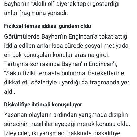
Bayhan’ın “Akıllı ol” diyerek tepki gösterdiği
anlar fragmana yansıdı.
Fiziksel temas iddiası gündem oldu
Görüntülerde Bayhan’ın Engincan’a tokat attığı
iddia edilen anlar kısa sürede sosyal medyada
en çok konuşulan konular arasına girdi.
Tartışma sonrasında Bayhan’ın Engincan’ı,
“Sakın fiziki temasta bulunma, hareketlerine
dikkat et” sözleriyle uyardığı da fragmanda yer
aldı.
Diskalifiye ihtimali konuşuluyor
Yaşanan olayların ardından yarışmada disiplin
sürecinin nasıl ilerleyeceği merak konusu oldu.
İzleyiciler, iki yarışmacı hakkında diskalifiye