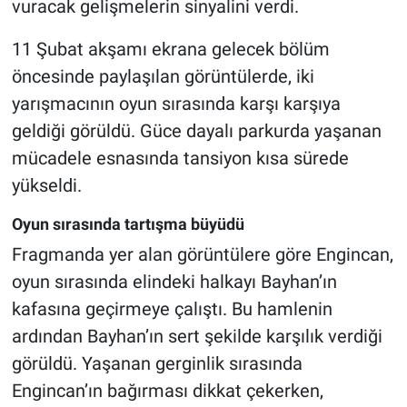
vuracak gelişmelerin sinyalini verdi.
11 Şubat akşamı ekrana gelecek bölüm
öncesinde paylaşılan görüntülerde, iki
yarışmacının oyun sırasında karşı karşıya
geldiği görüldü. Güce dayalı parkurda yaşanan
mücadele esnasında tansiyon kısa sürede
yükseldi.
Oyun sırasında tartışma büyüdü
Fragmanda yer alan görüntülere göre Engincan,
oyun sırasında elindeki halkayı Bayhan’ın
kafasına geçirmeye çalıştı. Bu hamlenin
ardından Bayhan’ın sert şekilde karşılık verdiği
görüldü. Yaşanan gerginlik sırasında
Engincan’ın bağırması dikkat çekerken,