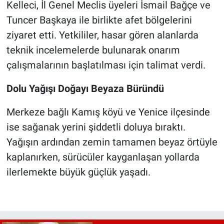
Kelleci, İl Genel Meclis üyeleri İsmail Bağçe ve
Tuncer Başkaya ile birlikte afet bölgelerini
ziyaret etti. Yetkililer, hasar gören alanlarda
teknik incelemelerde bulunarak onarım
çalışmalarının başlatılması için talimat verdi.
Dolu Yağışı Doğayı Beyaza Büründü
Merkeze bağlı Kamış köyü ve Yenice ilçesinde
ise sağanak yerini şiddetli doluya bıraktı.
Yağışın ardından zemin tamamen beyaz örtüyle
kaplanırken, sürücüler kayganlaşan yollarda
ilerlemekte büyük güçlük yaşadı.