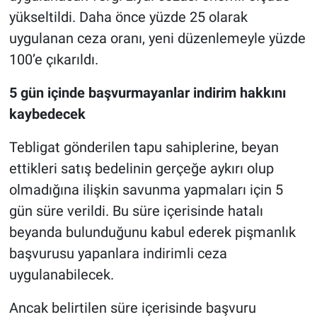
yükseltildi. Daha önce yüzde 25 olarak
uygulanan ceza oranı, yeni düzenlemeyle yüzde
100’e çıkarıldı.
5 gün içinde başvurmayanlar indirim hakkını
kaybedecek
Tebligat gönderilen tapu sahiplerine, beyan
ettikleri satış bedelinin gerçeğe aykırı olup
olmadığına ilişkin savunma yapmaları için 5
gün süre verildi. Bu süre içerisinde hatalı
beyanda bulunduğunu kabul ederek pişmanlık
başvurusu yapanlara indirimli ceza
uygulanabilecek.
Ancak belirtilen süre içerisinde başvuru