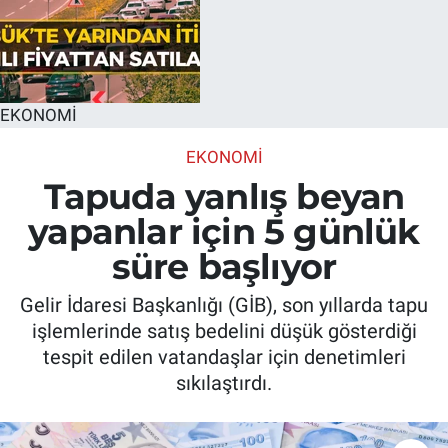
EKONOMİ
EKONOMİ
Tapuda yanlış beyan
yapanlar için 5 günlük
süre başlıyor
Gelir İdaresi Başkanlığı (GİB), son yıllarda tapu
işlemlerinde satış bedelini düşük gösterdiği
tespit edilen vatandaşlar için denetimleri
sıkılaştırdı.