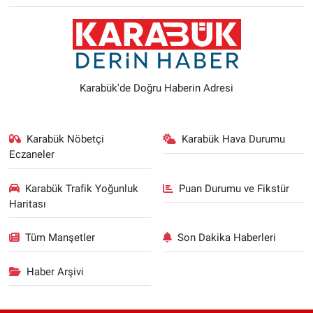
Karabük'de Doğru Haberin Adresi
Karabük Nöbetçi
Karabük Hava Durumu
Eczaneler
Karabük Trafik Yoğunluk
Puan Durumu ve Fikstür
Haritası
Tüm Manşetler
Son Dakika Haberleri
Haber Arşivi