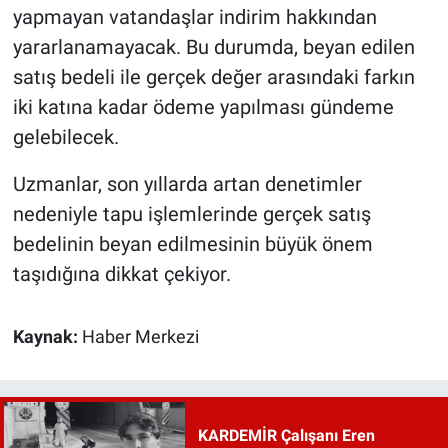
yapmayan vatandaşlar indirim hakkından
yararlanamayacak. Bu durumda, beyan edilen
satış bedeli ile gerçek değer arasındaki farkın
iki katına kadar ödeme yapılması gündeme
gelebilecek.
Uzmanlar, son yıllarda artan denetimler
nedeniyle tapu işlemlerinde gerçek satış
bedelinin beyan edilmesinin büyük önem
taşıdığına dikkat çekiyor.
Kaynak:
Haber Merkezi
KARDEMİR Çalışanı Eren