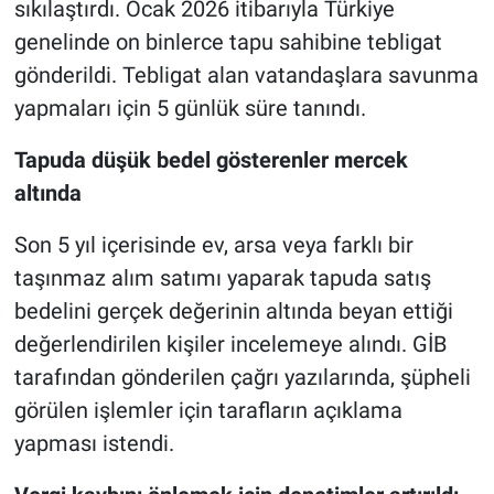
sıkılaştırdı. Ocak 2026 itibarıyla Türkiye
genelinde on binlerce tapu sahibine tebligat
gönderildi. Tebligat alan vatandaşlara savunma
yapmaları için 5 günlük süre tanındı.
Tapuda düşük bedel gösterenler mercek
altında
Son 5 yıl içerisinde ev, arsa veya farklı bir
taşınmaz alım satımı yaparak tapuda satış
bedelini gerçek değerinin altında beyan ettiği
değerlendirilen kişiler incelemeye alındı. GİB
tarafından gönderilen çağrı yazılarında, şüpheli
görülen işlemler için tarafların açıklama
yapması istendi.