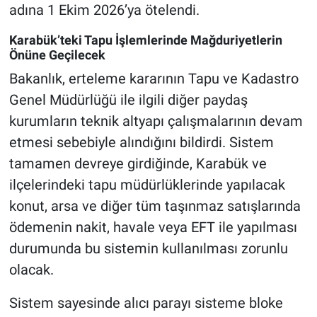
adına 1 Ekim 2026’ya ötelendi.
Karabük’teki Tapu İşlemlerinde Mağduriyetlerin
Önüne Geçilecek
Bakanlık, erteleme kararının Tapu ve Kadastro
Genel Müdürlüğü ile ilgili diğer paydaş
kurumların teknik altyapı çalışmalarının devam
etmesi sebebiyle alındığını bildirdi. Sistem
tamamen devreye girdiğinde, Karabük ve
ilçelerindeki tapu müdürlüklerinde yapılacak
konut, arsa ve diğer tüm taşınmaz satışlarında
ödemenin nakit, havale veya EFT ile yapılması
durumunda bu sistemin kullanılması zorunlu
olacak.
Sistem sayesinde alıcı parayı sisteme bloke