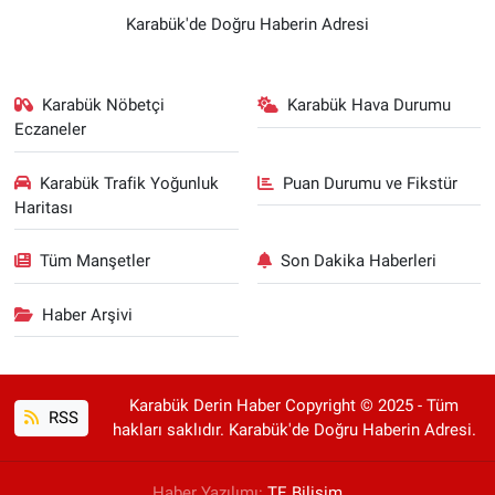
Karabük'de Doğru Haberin Adresi
Karabük Nöbetçi
Karabük Hava Durumu
Eczaneler
Karabük Trafik Yoğunluk
Puan Durumu ve Fikstür
Haritası
Tüm Manşetler
Son Dakika Haberleri
Haber Arşivi
Karabük Derin Haber Copyright © 2025 - Tüm
RSS
hakları saklıdır. Karabük'de Doğru Haberin Adresi.
Haber Yazılımı:
TE Bilişim