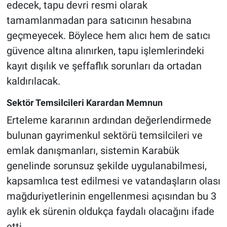
edecek, tapu devri resmi olarak
tamamlanmadan para satıcının hesabına
geçmeyecek. Böylece hem alıcı hem de satıcı
güvence altına alınırken, tapu işlemlerindeki
kayıt dışılık ve şeffaflık sorunları da ortadan
kaldırılacak.
Sektör Temsilcileri Karardan Memnun
Erteleme kararının ardından değerlendirmede
bulunan gayrimenkul sektörü temsilcileri ve
emlak danışmanları, sistemin Karabük
genelinde sorunsuz şekilde uygulanabilmesi,
kapsamlıca test edilmesi ve vatandaşların olası
mağduriyetlerinin engellenmesi açısından bu 3
aylık ek sürenin oldukça faydalı olacağını ifade
etti.