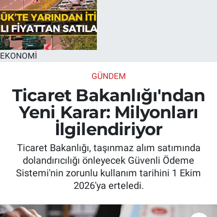
EKONOMİ
GÜNDEM
Ticaret Bakanlığı'ndan
Yeni Karar: Milyonları
İlgilendiriyor
Ticaret Bakanlığı, taşınmaz alım satımında
dolandırıcılığı önleyecek Güvenli Ödeme
Sistemi'nin zorunlu kullanım tarihini 1 Ekim
2026'ya erteledi.