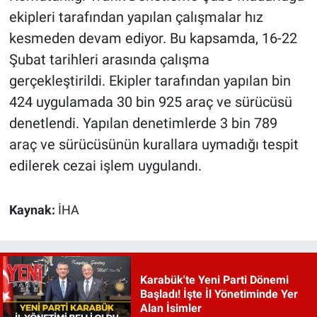
ekipleri tarafından yapılan çalışmalar hız
kesmeden devam ediyor. Bu kapsamda, 16-22
Şubat tarihleri arasında çalışma
gerçekleştirildi. Ekipler tarafından yapılan bin
424 uygulamada 30 bin 925 araç ve sürücüsü
denetlendi. Yapılan denetimlerde 3 bin 789
araç ve sürücüsünün kurallara uymadığı tespit
edilerek cezai işlem uygulandı.
Kaynak:
İHA
Karabük'te Yeni Parti Dönemi
Başladı! İşte İl Yönetiminde Yer
Alan İsimler