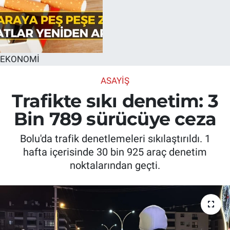
EKONOMİ
ASAYIŞ
Trafikte sıkı denetim: 3
Bin 789 sürücüye ceza
Bolu'da trafik denetlemeleri sıkılaştırıldı. 1
hafta içerisinde 30 bin 925 araç denetim
noktalarından geçti.