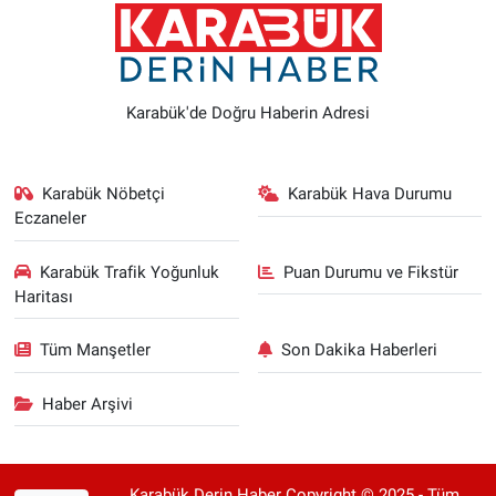
Karabük'de Doğru Haberin Adresi
Karabük Nöbetçi
Karabük Hava Durumu
Eczaneler
Karabük Trafik Yoğunluk
Puan Durumu ve Fikstür
Haritası
Tüm Manşetler
Son Dakika Haberleri
Haber Arşivi
Karabük Derin Haber Copyright © 2025 - Tüm