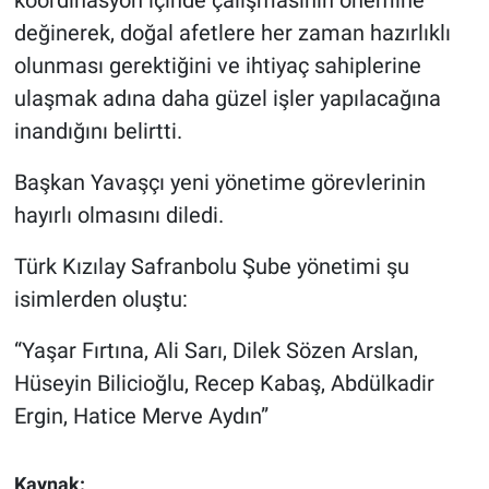
değinerek, doğal afetlere her zaman hazırlıklı
olunması gerektiğini ve ihtiyaç sahiplerine
ulaşmak adına daha güzel işler yapılacağına
inandığını belirtti.
Başkan Yavaşçı yeni yönetime görevlerinin
hayırlı olmasını diledi.
Türk Kızılay Safranbolu Şube yönetimi şu
isimlerden oluştu:
“Yaşar Fırtına, Ali Sarı, Dilek Sözen Arslan,
Hüseyin Bilicioğlu, Recep Kabaş, Abdülkadir
Ergin, Hatice Merve Aydın”
Kaynak: