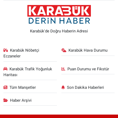
Karabük'de Doğru Haberin Adresi
Karabük Nöbetçi
Karabük Hava Durumu
Eczaneler
Karabük Trafik Yoğunluk
Puan Durumu ve Fikstür
Haritası
Tüm Manşetler
Son Dakika Haberleri
Haber Arşivi