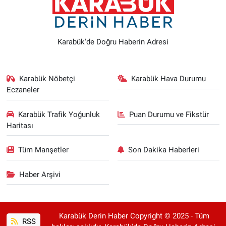
Karabük'de Doğru Haberin Adresi
Karabük Nöbetçi
Karabük Hava Durumu
Eczaneler
Karabük Trafik Yoğunluk
Puan Durumu ve Fikstür
Haritası
Tüm Manşetler
Son Dakika Haberleri
Haber Arşivi
Karabük Derin Haber Copyright © 2025 - Tüm
RSS