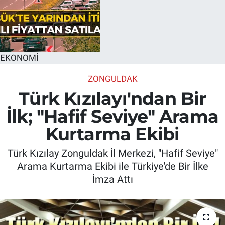
EKONOMİ
ZONGULDAK
Türk Kızılayı'ndan Bir
İlk; "Hafif Seviye" Arama
Kurtarma Ekibi
Türk Kızılay Zonguldak İl Merkezi, "Hafif Seviye"
Arama Kurtarma Ekibi ile Türkiye'de Bir İlke
İmza Attı