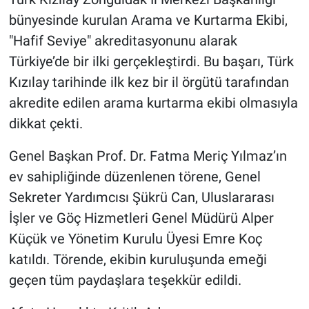
bünyesinde kurulan Arama ve Kurtarma Ekibi,
"Hafif Seviye" akreditasyonunu alarak
Türkiye’de bir ilki gerçekleştirdi. Bu başarı, Türk
Kızılay tarihinde ilk kez bir il örgütü tarafından
akredite edilen arama kurtarma ekibi olmasıyla
dikkat çekti.
Genel Başkan Prof. Dr. Fatma Meriç Yılmaz’ın
ev sahipliğinde düzenlenen törene, Genel
Sekreter Yardımcısı Şükrü Can, Uluslararası
İşler ve Göç Hizmetleri Genel Müdürü Alper
Küçük ve Yönetim Kurulu Üyesi Emre Koç
katıldı. Törende, ekibin kuruluşunda emeği
geçen tüm paydaşlara teşekkür edildi.