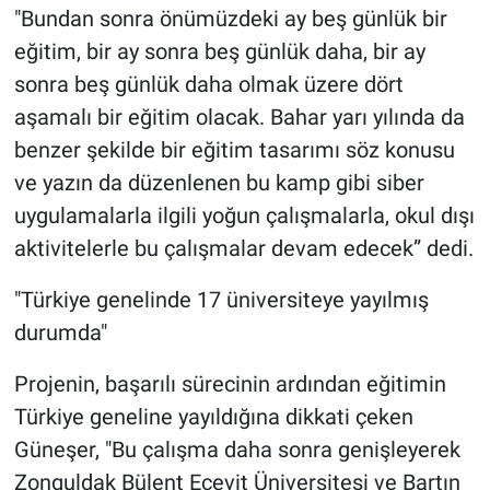
"Bundan sonra önümüzdeki ay beş günlük bir
eğitim, bir ay sonra beş günlük daha, bir ay
sonra beş günlük daha olmak üzere dört
aşamalı bir eğitim olacak. Bahar yarı yılında da
benzer şekilde bir eğitim tasarımı söz konusu
ve yazın da düzenlenen bu kamp gibi siber
uygulamalarla ilgili yoğun çalışmalarla, okul dışı
aktivitelerle bu çalışmalar devam edecek” dedi.
"Türkiye genelinde 17 üniversiteye yayılmış
durumda"
Projenin, başarılı sürecinin ardından eğitimin
Türkiye geneline yayıldığına dikkati çeken
Güneşer, "Bu çalışma daha sonra genişleyerek
Zonguldak Bülent Ecevit Üniversitesi ve Bartın