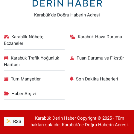
Karabük'de Doğru Haberin Adresi
Karabük Nöbetçi
Karabük Hava Durumu
Eczaneler
Karabük Trafik Yoğunluk
Puan Durumu ve Fikstür
Haritası
Tüm Manşetler
Son Dakika Haberleri
Haber Arşivi
Karabük Derin Haber Copyright © 2025 - Tüm
RSS
hakları saklıdır. Karabük'de Doğru Haberin Adresi.