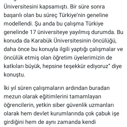
Üniversitesini kapsamıştı. Bir süre sonra
başarılı olan bu süreç Türkiye’nin geneline
modellendi. Şu anda bu çalışma Türkiye
genelinde 17 üniversiteye yayılmış durumda. Bu
konuda da Karabük Üniversitesinin öncülüğü,
daha önce bu konuyla ilgili yaptığı çalışmalar ve
öncülük etmiş olan öğretim üyelerimizin de
katkıları büyük, hepsine teşekkür ediyoruz” diye
konuştu.
İki yıl süren çalışmaların ardından buradan
mezun olarak eğitimlerini tamamlayan
öğrencilerin, yetkin siber güvenlik uzmanları
olarak hem devlet kurumlarında çok çabuk işe
girdiğini hem de aynı zamanda kendi