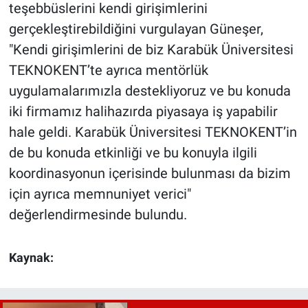
teşebbüslerini kendi girişimlerini
gerçekleştirebildiğini vurgulayan Güneşer,
"Kendi girişimlerini de biz Karabük Üniversitesi
TEKNOKENT’te ayrıca mentörlük
uygulamalarımızla destekliyoruz ve bu konuda
iki firmamız halihazırda piyasaya iş yapabilir
hale geldi. Karabük Üniversitesi TEKNOKENT’in
de bu konuda etkinliği ve bu konuyla ilgili
koordinasyonun içerisinde bulunması da bizim
için ayrıca memnuniyet verici"
değerlendirmesinde bulundu.
Kaynak: