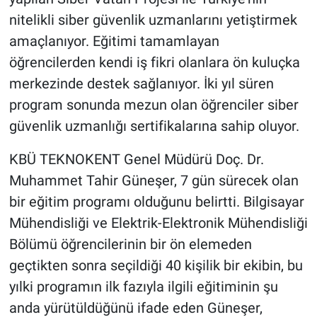
nitelikli siber güvenlik uzmanlarını yetiştirmek
amaçlanıyor. Eğitimi tamamlayan
öğrencilerden kendi iş fikri olanlara ön kuluçka
merkezinde destek sağlanıyor. İki yıl süren
program sonunda mezun olan öğrenciler siber
güvenlik uzmanlığı sertifikalarına sahip oluyor.
KBÜ TEKNOKENT Genel Müdürü Doç. Dr.
Muhammet Tahir Güneşer, 7 gün sürecek olan
bir eğitim programı olduğunu belirtti. Bilgisayar
Mühendisliği ve Elektrik-Elektronik Mühendisliği
Bölümü öğrencilerinin bir ön elemeden
geçtikten sonra seçildiği 40 kişilik bir ekibin, bu
yılki programın ilk fazıyla ilgili eğitiminin şu
anda yürütüldüğünü ifade eden Güneşer,