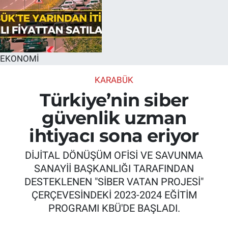
EKONOMİ
KARABÜK
Türkiye’nin siber
güvenlik uzman
ihtiyacı sona eriyor
DİJİTAL DÖNÜŞÜM OFİSİ VE SAVUNMA
SANAYİİ BAŞKANLIĞI TARAFINDAN
DESTEKLENEN "SİBER VATAN PROJESİ"
ÇERÇEVESİNDEKİ 2023-2024 EĞİTİM
PROGRAMI KBÜ'DE BAŞLADI.