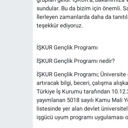
sundular. Bu da bizim için önemli. 
İlerleyen zamanlarda daha da tanıtı
teşekkür ediyoruz.
İŞKUR Gençlik Programı
İŞKUR Gençlik Programı nedir?
İŞKUR Gençlik Programı; Üniversite öğ
artıracak bilgi, beceri, çalışma alışk
Türkiye İş Kurumu tarafından 10.12.
yayımlanan 5018 sayılı Kamu Mali Y
listesinde yer alan devlet üniversitel
işgücü uyum programı uygulaması ola