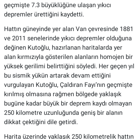
geçmişte 7.3 büyüklüğüne ulaşan yıkıcı
depremler ürettiğini kaydetti.
Hattın güneyinde yer alan Van çevresinde 1881
ve 2011 senelerinde yıkıcı depremler olduğuna
değinen Kutoğlu, hazırlanan haritalarda yer
alan kırmızıyla gösterilen alanların homojen bir
yüksek gerilimi belirttiğini söyledi. Her geçen yıl
bu sismik yükün artarak devam ettiğini
vurgulayan Kutoğlu, Çaldıran Fayı’nın geçmişte
kırılmış olmasına rağmen bölgede yaklaşık
bugüne kadar büyük bir deprem kaydı olmayan
250 kilometre uzunluğunda geniş bir alanın
dikkat çektiğini dile getirdi.
Harita üzerinde yaklaşık 250 kilometrelik hattın