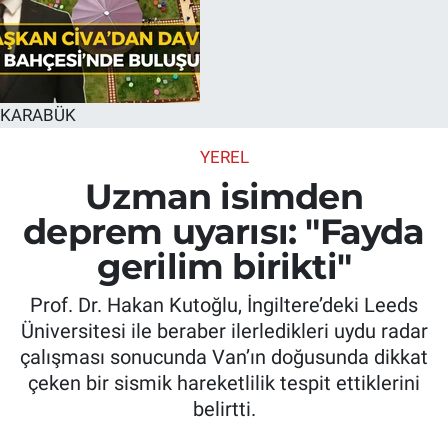
KARABÜK
YEREL
Uzman isimden
deprem uyarısı: "Fayda
gerilim birikti"
Prof. Dr. Hakan Kutoğlu, İngiltere’deki Leeds
Üniversitesi ile beraber ilerledikleri uydu radar
çalışması sonucunda Van’ın doğusunda dikkat
çeken bir sismik hareketlilik tespit ettiklerini
belirtti.