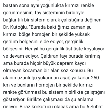
baştan sona aynı yoğunlukta kırmızı renkle
görünmesinin, fay sisteminin birbiriyle
bağlantılı bir sistem olarak çalıştığına değinen
Dr. Kutoğlu, “Burada baktığımız zaman şu
kırmızı bölge homojen bir şekilde yüksek
gerilim bölgesini elde ediyor, gerginlik
bölgesini. Her yıl bu gerginlik üst üste koyuluyor
ve devam ediyor. Çaldıran fayı burada kırılmış
ama burada hiçbir büyük deprem kaydı
olmayan kocaman bir alan söz konusu. Bu
alanın uzunluğu yukarıdan aşağıya kadar 250
km ve bunların homojen bir şekilde kırmızı
renkte görünmesi bu sistemin birlikte çalıştığını
gösteriyor. Birlikte çalışması da şu anlama
geliyor. Biraz korkutucu olacak ama bu 6 Şubat