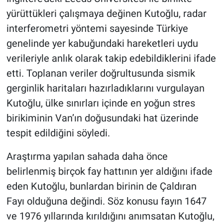
yürüttükleri çalışmaya değinen Kutoğlu, radar
interferometri yöntemi sayesinde Türkiye
genelinde yer kabuğundaki hareketleri uydu
verileriyle anlık olarak takip edebildiklerini ifade
etti. Toplanan veriler doğrultusunda sismik
gerginlik haritaları hazırladıklarını vurgulayan
Kutoğlu, ülke sınırları içinde en yoğun stres
birikiminin Van’ın doğusundaki hat üzerinde
tespit edildiğini söyledi.
Araştırma yapılan sahada daha önce
belirlenmiş birçok fay hattının yer aldığını ifade
eden Kutoğlu, bunlardan birinin de Çaldıran
Fayı olduğuna değindi. Söz konusu fayın 1647
ve 1976 yıllarında kırıldığını anımsatan Kutoğlu,