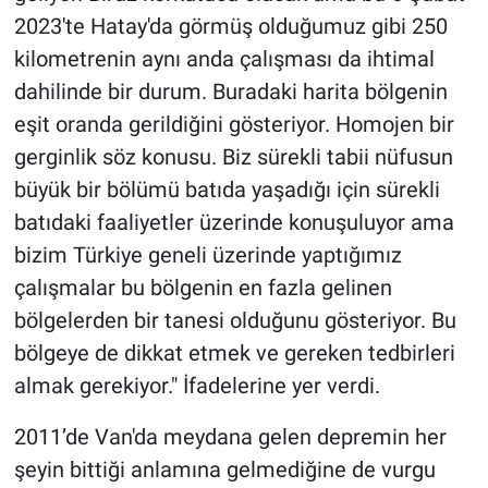
2023'te Hatay'da görmüş olduğumuz gibi 250
kilometrenin aynı anda çalışması da ihtimal
dahilinde bir durum. Buradaki harita bölgenin
eşit oranda gerildiğini gösteriyor. Homojen bir
gerginlik söz konusu. Biz sürekli tabii nüfusun
büyük bir bölümü batıda yaşadığı için sürekli
batıdaki faaliyetler üzerinde konuşuluyor ama
bizim Türkiye geneli üzerinde yaptığımız
çalışmalar bu bölgenin en fazla gelinen
bölgelerden bir tanesi olduğunu gösteriyor. Bu
bölgeye de dikkat etmek ve gereken tedbirleri
almak gerekiyor." İfadelerine yer verdi.
2011’de Van'da meydana gelen depremin her
şeyin bittiği anlamına gelmediğine de vurgu