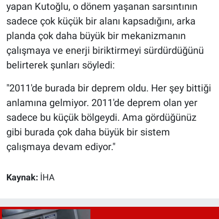
yapan Kutoğlu, o dönem yaşanan sarsıntının
sadece çok küçük bir alanı kapsadığını, arka
planda çok daha büyük bir mekanizmanın
çalışmaya ve enerji biriktirmeyi sürdürdüğünü
belirterek şunları söyledi:
"2011'de burada bir deprem oldu. Her şey bittiği
anlamına gelmiyor. 2011'de deprem olan yer
sadece bu küçük bölgeydi. Ama gördüğünüz
gibi burada çok daha büyük bir sistem
çalışmaya devam ediyor."
Kaynak:
İHA