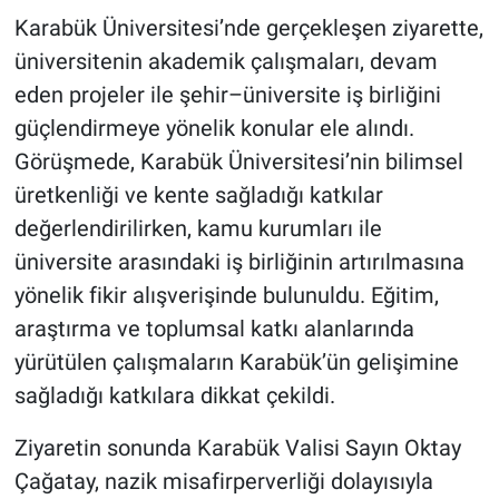
Karabük Üniversitesi’nde gerçekleşen ziyarette,
üniversitenin akademik çalışmaları, devam
eden projeler ile şehir–üniversite iş birliğini
güçlendirmeye yönelik konular ele alındı.
Görüşmede, Karabük Üniversitesi’nin bilimsel
üretkenliği ve kente sağladığı katkılar
değerlendirilirken, kamu kurumları ile
üniversite arasındaki iş birliğinin artırılmasına
yönelik fikir alışverişinde bulunuldu. Eğitim,
araştırma ve toplumsal katkı alanlarında
yürütülen çalışmaların Karabük’ün gelişimine
sağladığı katkılara dikkat çekildi.
Ziyaretin sonunda Karabük Valisi Sayın Oktay
Çağatay, nazik misafirperverliği dolayısıyla