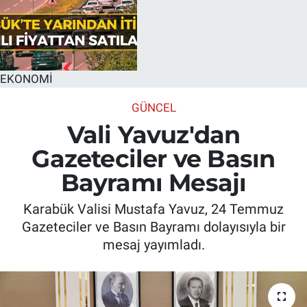
EKONOMİ
GÜNCEL
Vali Yavuz'dan
Gazeteciler ve Basın
Bayramı Mesajı
Karabük Valisi Mustafa Yavuz, 24 Temmuz
Gazeteciler ve Basın Bayramı dolayısıyla bir
mesaj yayımladı.