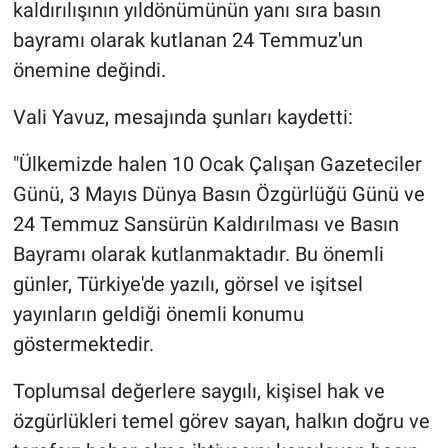
kaldırılışının yıldönümünün yanı sıra basın
bayramı olarak kutlanan 24 Temmuz'un
önemine değindi.
Vali Yavuz, mesajında şunları kaydetti:
"Ülkemizde halen 10 Ocak Çalışan Gazeteciler
Günü, 3 Mayıs Dünya Basın Özgürlüğü Günü ve
24 Temmuz Sansürün Kaldırılması ve Basın
Bayramı olarak kutlanmaktadır. Bu önemli
günler, Türkiye'de yazılı, görsel ve işitsel
yayınların geldiği önemli konumu
göstermektedir.
Toplumsal değerlere saygılı, kişisel hak ve
özgürlükleri temel görev sayan, halkın doğru ve