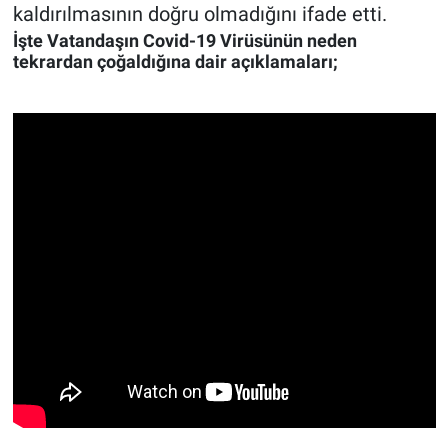
kaldırılmasının doğru olmadığını ifade etti.
İşte Vatandaşın Covid-19 Virüsünün neden
tekrardan çoğaldığına dair açıklamaları;