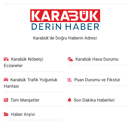
Karabük'de Doğru Haberin Adresi
Karabük Nöbetçi
Karabük Hava Durumu
Eczaneler
Karabük Trafik Yoğunluk
Puan Durumu ve Fikstür
Haritası
Tüm Manşetler
Son Dakika Haberleri
Haber Arşivi