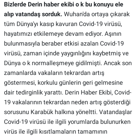
Bizlerde Derin haber ekibi o k bu konuyu ele
alıp vatandaş sorduk.
Wuhan'da ortaya çıkarak
tüm Dünya'yı kasıp kavuran Covid-19 virüsü,
hayatımızı etkilemeye devam ediyor. Aşının
bulunmasıyla beraber etkisi azalan Covid-19
virüsü, zaman içinde yaygınlığını kaybetmiş ve
Dünya o k normalleşmeye gidilmişti. Ancak son
zamanlarda vakaların tekrardan artış
göstermesi, korkulu günlerin geri gelmesine
dair tedirginlik yarattı. Derin Haber Ekibi, Covid-
19 vakalarının tekrardan neden artış gösterdiği
sorusunu Karabük halkına yöneltti. Vatandaşlar
Covid-19 virüsü ile ilgili yorumlarda bulunurken
virüs ile ilgili kısıtlamaların tamamının